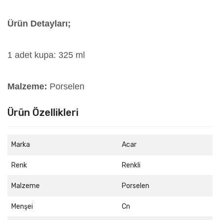
Ürün Detayları;
1 adet kupa: 325 ml
Malzeme:
Porselen
Ürün Özellikleri
Marka
Acar
Renk
Renkli
Malzeme
Porselen
Menşei
Cn