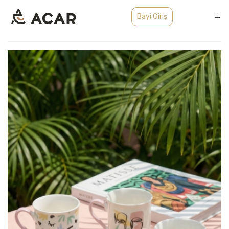
Bayi Giriş