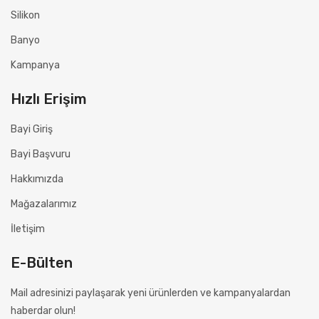
Silikon
Banyo
Kampanya
Hızlı Erişim
Bayi Giriş
Bayi Başvuru
Hakkımızda
Mağazalarımız
İletişim
E-Bülten
Mail adresinizi paylaşarak yeni ürünlerden ve kampanyalardan
haberdar olun!