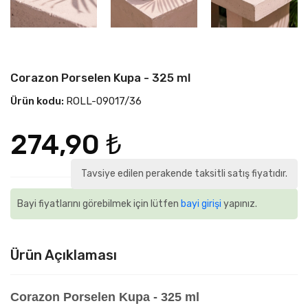
Corazon Porselen Kupa - 325 ml
Ürün kodu:
ROLL-09017/36
274,90 ₺
Tavsiye edilen perakende taksitli satış fiyatıdır.
Bayi fiyatlarını görebilmek için lütfen
bayi girişi
yapınız.
Ürün Açıklaması
Corazon Porselen Kupa - 325 ml