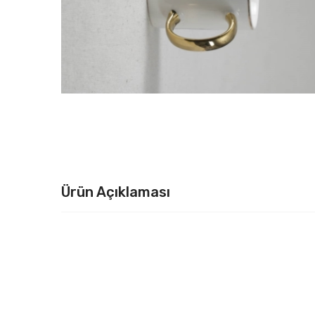
Ürün Açıklaması