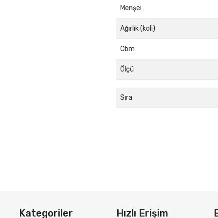
Menşei
Ağırlık (koli)
Cbm
Ölçü
Sıra
Kategoriler
Hızlı Erişim