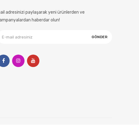
ail adresinizi paylaşarak yeni ürünlerden ve
ampanyalardan haberdar olun!
GÖNDER