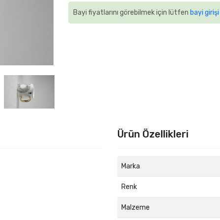
Bayi fiyatlarını görebilmek için lütfen
bayi girişi
Ürün Özellikleri
Marka
Renk
Malzeme