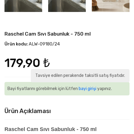
Raschel Cam Sıvı Sabunluk - 750 ml
Ürün kodu:
ALW-09180/24
179,90 ₺
Tavsiye edilen perakende taksitli satış fiyatıdır.
Bayi fiyatlarını görebilmek için lütfen
bayi girişi
yapınız.
Ürün Açıklaması
Raschel Cam Sıvı Sabunluk - 750 ml