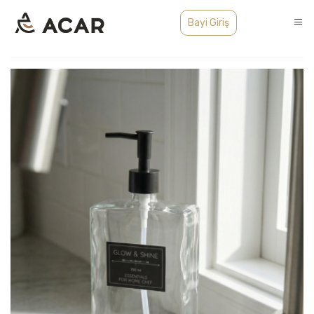
Bayi Giriş