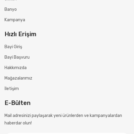
Banyo
Kampanya
Hızlı Erişim
Bayi Giriş
Bayi Başvuru
Hakkımızda
Mağazalarımız
İletişim
E-Bülten
Mail adresinizi paylaşarak yeni ürünlerden ve kampanyalardan
haberdar olun!