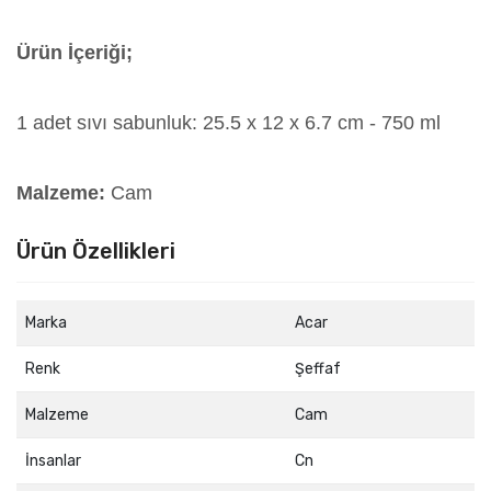
Ürün İçeriği;
1 adet sıvı sabunluk: 25.5 x 12 x 6.7 cm - 750 ml
Malzeme:
Cam
Ürün Özellikleri
Marka
Acar
Renk
Şeffaf
Malzeme
Cam
İnsanlar
Cn