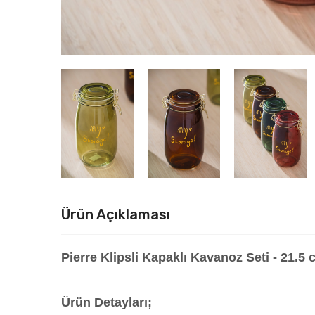
Ürün Açıklaması
Pierre Klipsli Kapaklı Kavanoz Seti - 21.5
Ürün Detayları;