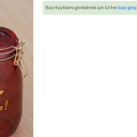
Bayi fiyatlarını görebilmek için lütfen
bayi girişi