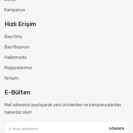
Kampanya
Hızlı Erişim
Bayi Giriş
Bayi Başvuru
Hakkımızda
Mağazalarımız
İletişim
E-Bülten
Mail adresinizi paylaşarak yeni ürünlerden ve kampanyalardan
haberdar olun!
GÖNDER