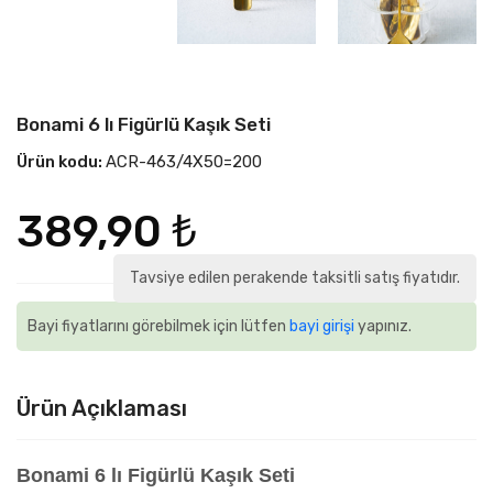
Bonami 6 lı Figürlü Kaşık Seti
Ürün kodu:
ACR-463/4X50=200
389,90 ₺
Tavsiye edilen perakende taksitli satış fiyatıdır.
Bayi fiyatlarını görebilmek için lütfen
bayi girişi
yapınız.
Ürün Açıklaması
Bonami 6 lı Figürlü Kaşık Seti