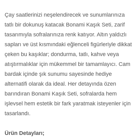
Çay saatlerinizi neşelendirecek ve sunumlarınıza
tatlı bir dokunuş katacak Bonami Kaşık Seti, zarif
tasarımıyla sofralarınıza renk katıyor. Altın yaldızlı
sapları ve üst kısmındaki eğlenceli figürleriyle dikkat
çeken bu kaşıklar; dondurma, tatlı, kahve veya
atıştırmalıklar için mükemmel bir tamamlayıcı. Cam
bardak içinde şık sunumu sayesinde hediye
alternatifi olarak da ideal. Her detayında özen
barındıran Bonami Kaşık Seti, sofralarda hem
işlevsel hem estetik bir fark yaratmak isteyenler için
tasarlandı.
Ürün Detayları;