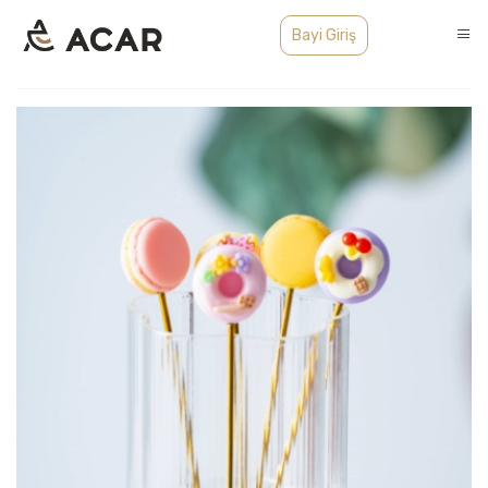
Bayi Giriş