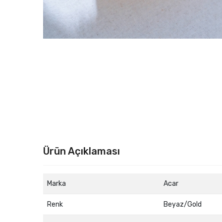
Ürün Açıklaması
Marka
Acar
Renk
Beyaz/Gold