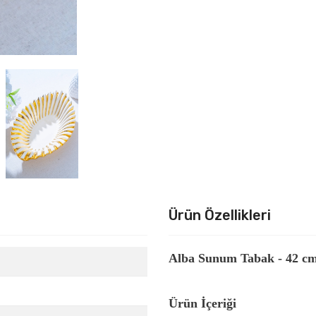
Ürün Özellikleri
Alba Sunum Tabak - 42 c
Ürün İçeriği